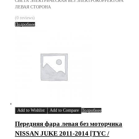
СВЕТА ЭЛЕКТРИЧЕСКАЯ БЕЗ ЭЛЕКТРОКОРРЕКТОРА
ЛЕВАЯ СТОРОНА
(0 reviews)
Подробнее
Add to Wishlist
Add to Compare
Подробнее
Передняя фара левая без моторчика
NISSAN JUKE 2011-2014 [TYC /