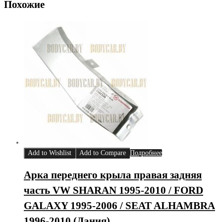
Похожие
Add to Wishlist
Add to Compare
Подробнее
Арка переднего крыла правая задняя
часть VW SHARAN 1995-2010 / FORD
GALAXY 1995-2006 / SEAT ALHAMBRA
1996-2010 (Дания)