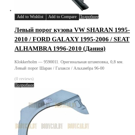
Add to Wishlist
Add to Compare
Подробнее
Левый порог кузова VW SHARAN 1995-
2010 / FORD GALAXY 1995-2006 / SEAT
ALHAMBRA 1996-2010 (Дания)
Klokkerholm — 9590011. Оригинальная штамповка, 0,8 мм.
Левый порог Шаран / Галакси / Альхамбра 96-00
(0 reviews)
Подробнее