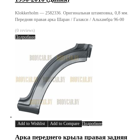
Klokkerholm — 2582336. Оригинальная штамповка, 0,8 мм.
Передняя правая арка Шаран / Галакси / Альхамбра 96-00
(0 reviews)
Подробнее
Add to Wishlist
Add to Compare
Подробнее
Арка переднего крыла правая задняя