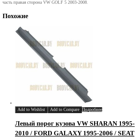
часть правая сторона VW GOLF 5 2003-2008.
Похожие
Add to Wishlist
Add to Compare
Подробнее
Левый порог кузова VW SHARAN 1995-
2010 / FORD GALAXY 1995-2006 / SEAT