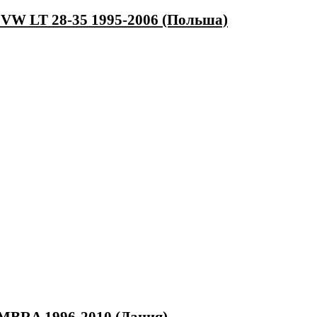
VW LT 28-35 1995-2006 (Польша)