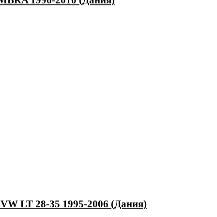
MBRA 1996-2010 (Дания)
W LT 28-35 1995-2006 (Дания)