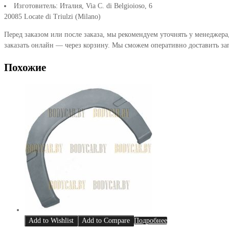
Изготовитель: Италия, Via C. di Belgioioso, 6
20085 Locate di Triulzi (Milano)
Перед заказом или после заказа, мы рекомендуем уточнять у менеджера
заказать онлайн — через корзину. Мы сможем оперативно доставить за
Похожие
Add to Wishlist
Add to Compare
Подробнее