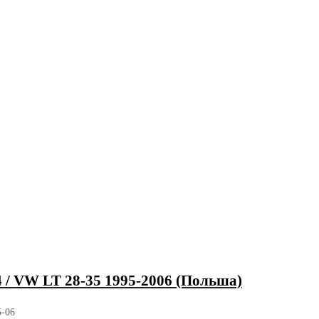
/ VW LT 28-35 1995-2006 (Польша)
5-06