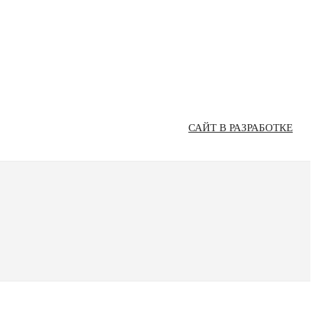
САЙТ В РАЗРАБОТКЕ