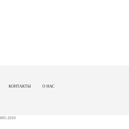
КОНТАКТЫ
О НАС
005-2010