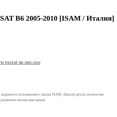
SAT B6 2005-2010 [ISAM / Италия]
VW PASSAT B6 2005-2010
 надежного итальянского завода ISAM. Данная деталь полностью
редложение весьма выгодным.