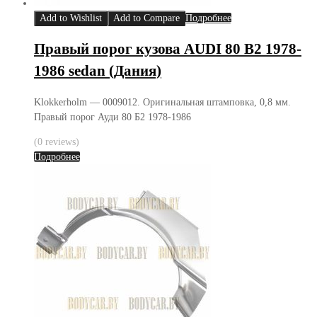
Add to Wishlist
Add to Compare
Подробнее
Правый порог кузова AUDI 80 B2 1978-
1986 sedan (Дания)
Klokkerholm — 0009012. Оригинальная штамповка, 0,8 мм.
Правый порог Ауди 80 Б2 1978-1986
(0 reviews)
Подробнее