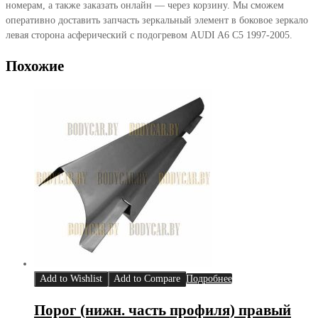
номерам, а также заказать онлайн — через корзину. Мы сможем
оперативно доставить запчасть зеркальный элемент в боковое зеркало
левая сторона асферический с подогревом AUDI A6 C5 1997-2005.
Похожие
Add to Wishlist
Add to Compare
Подробнее
Порог (нижн. часть профиля) правый