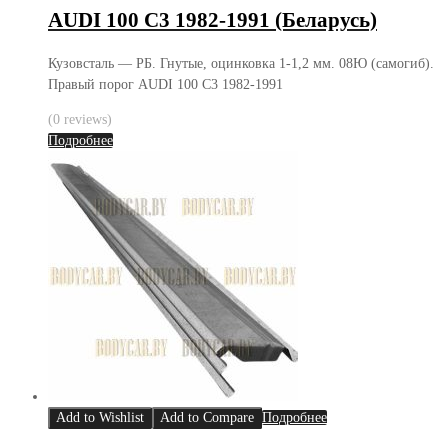
AUDI 100 C3 1982-1991 (Беларусь)
Кузовсталь — РБ. Гнутые, оцинковка 1-1,2 мм. 08Ю (самогиб).
Правый порог AUDI 100 C3 1982-1991
(0 reviews)
Подробнее
Add to Wishlist
Add to Compare
Подробнее